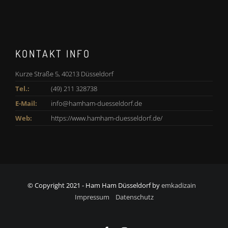
KONTAKT INFO
Kurze Straße 5, 40213 Düsseldorf
Tel.:
(49) 211 328738
E-Mail:
info@hamham-duesseldorf.de
Web:
https://www.hamham-duesseldorf.de/
© Copyright 2021 - Ham Ham Düsseldorf by
emkadizain
Impressum
Datenschutz