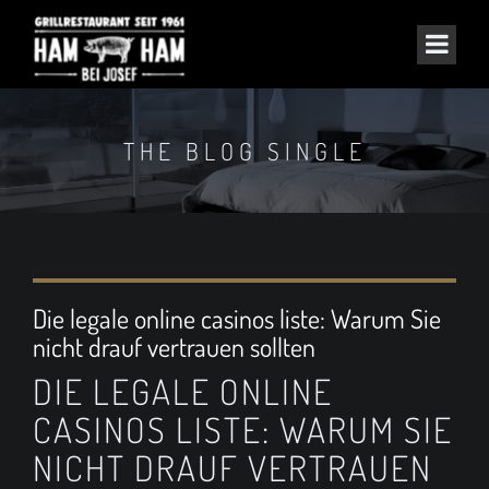
THE BLOG SINGLE
Die legale online casinos liste: Warum Sie
nicht drauf vertrauen sollten
DIE LEGALE ONLINE
CASINOS LISTE: WARUM SIE
NICHT DRAUF VERTRAUEN