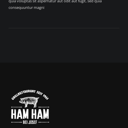
quia voluptas sit aspernatur aut odit aut fugit, sed quia
consequuntur magni