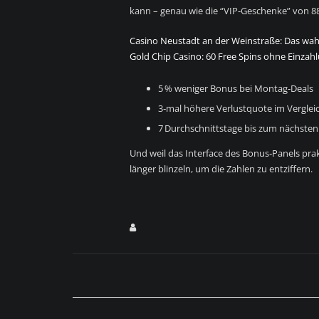
kann – genau wie die “VIP‑Geschenke” von 888c
Casino Neustadt an der Weinstraße: Das wah
Gold Chip Casino: 60 Free Spins ohne Einzah
5 % weniger Bonus bei Montag‑Deals
3‑mal höhere Verlustquote im Vergl
7 Durchschnittstage bis zum nächste
Und weil das Interface des Bonus‑Panels prak
länger blinzeln, um die Zahlen zu entziffern.