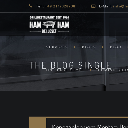
Tel.:
+49 211/328738
E-Mail:
info@h
SERVICES
PAGES
BLOG
THE BLOG SINGLE
ONE PAGE STYLE
COMING SOO
Kenozahlen vom Montag: Der 