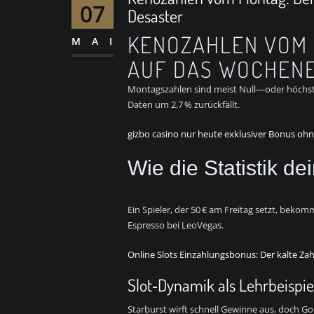
07
Desaster
KENOZAHLEN VOM 
MAI
AUF DAS WOCHEN
Montagszahlen sind meist Null—oder höchst
Daten um 2,7 % zurückfällt.
gizbo casino nur heute exklusiver Bonus ohne
Wie die Statistik de
Ein Spieler, der 50 € am Freitag setzt, bekom
Espresso bei LeoVegas.
Online Slots Einzahlungsbonus: Der kalte Z
Slot‑Dynamik als Lehrbeispie
Starburst wirft schnell Gewinne aus, doch Gon