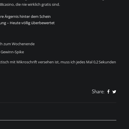
asino, die nie wirklich gratis sind.
re Ärgernis hinter dem Schein
lung – Heute völlig überbewertet
eich zum Wochenende
n Gewinn‑Spike
tisch mit Mikroschrift versehen ist, muss ich jedes Mal 0,2 Sekunden
Share: