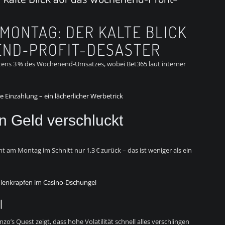
MONTAG: DER KALTE BLICK
END‑PROFIT-DESASTER
ens 3 % des Wochenend‑Umsatzes, wobei Bet365 laut interner
 Einzahlung – ein lächerlicher Werbetrick
in Geld verschluckt
mt am Montag im Schnitt nur 1,3 € zurück – das ist weniger als ein
ahlenkrapfen im Casino‑Dschungel
l
zo’s Quest zeigt, dass hohe Volatilität schnell alles verschlingen