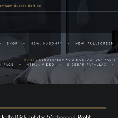
amham-duesseldorf.de
SHOP
NEW: MASONRY
NEW: FULLSCREEN
HOME
KENOZAHLEN VOM MONTAG: DER KALTE 
N PAGE
HTML5 VIDEO
SIDEBAR PARALLAX
kalte Blick auf das Wochenend‑Profit-