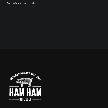
consequuntur magni