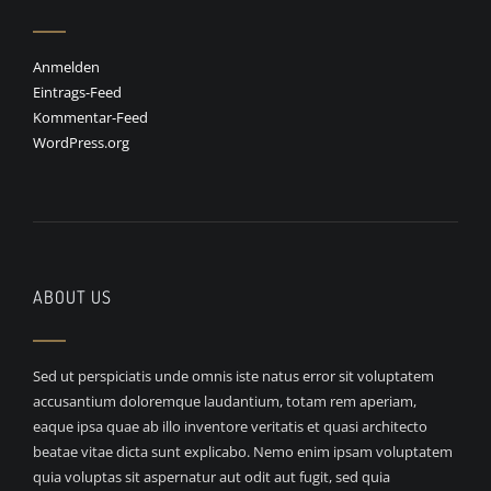
Anmelden
Eintrags-Feed
Kommentar-Feed
WordPress.org
ABOUT US
Sed ut perspiciatis unde omnis iste natus error sit voluptatem
accusantium doloremque laudantium, totam rem aperiam,
eaque ipsa quae ab illo inventore veritatis et quasi architecto
beatae vitae dicta sunt explicabo. Nemo enim ipsam voluptatem
quia voluptas sit aspernatur aut odit aut fugit, sed quia