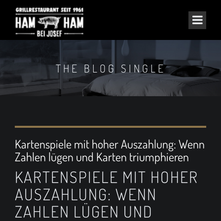
THE BLOG SINGLE
Kartenspiele mit hoher Auszahlung: Wenn
Zahlen lügen und Karten triumphieren
KARTENSPIELE MIT HOHER
AUSZAHLUNG: WENN
ZAHLEN LÜGEN UND