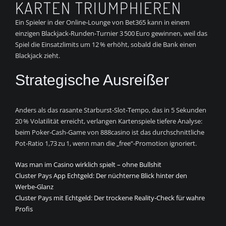
KARTEN TRIUMPHIEREN
Ein Spieler in der Online‑Lounge von Bet365 kann in einem
einzigen Blackjack‑Runden‑Turnier 3 500 Euro gewinnen, weil das
Spiel die Einsatzlimits um 12 % erhöht, sobald die Bank einen
Blackjack zieht.
Strategische Ausreißer
Anders als das rasante Starburst‑Slot‑Tempo, das in 5 Sekunden
20 % Volatilität erreicht, verlangen Kartenspiele tiefere Analyse:
beim Poker‑Cash‑Game von 888casino ist das durchschnittliche
Pot‑Ratio 1,73 zu 1, wenn man die „free“‑Promotion ignoriert.
Was man im Casino wirklich spielt – ohne Bullshit
Cluster Pays App Echtgeld: Der nüchterne Blick hinter den
Werbe‑Glanz
Cluster Pays mit Echtgeld: Der trockene Reality‑Check für wahre
Profis