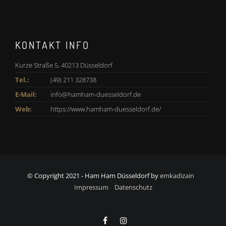
KONTAKT INFO
Kurze Straße 5, 40213 Düsseldorf
Tel.:
(49) 211 328738
E-Mail:
info@hamham-duesseldorf.de
Web:
https://www.hamham-duesseldorf.de/
© Copyright 2021 - Ham Ham Düsseldorf by
emkadizain
Impressum
Datenschutz