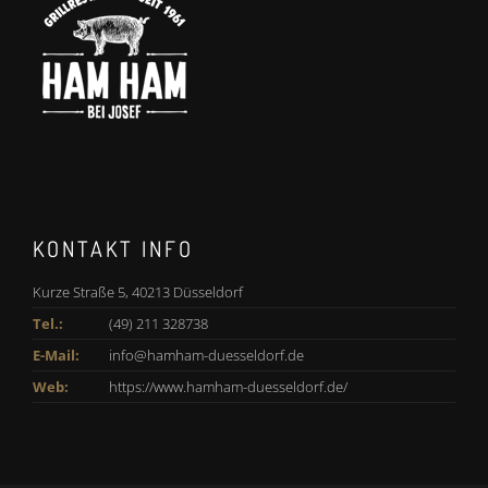
KONTAKT INFO
Kurze Straße 5, 40213 Düsseldorf
Tel.:
(49) 211 328738
E-Mail:
info@hamham-duesseldorf.de
Web:
https://www.hamham-duesseldorf.de/