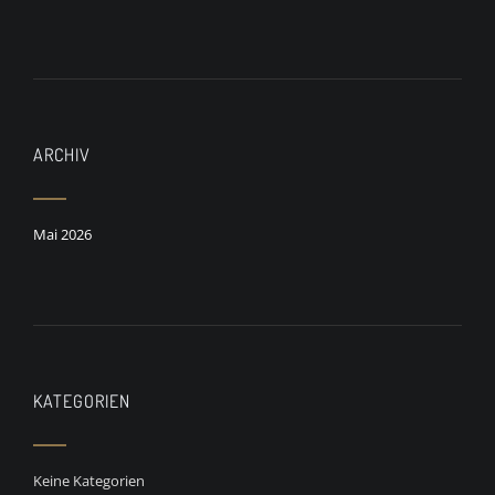
ARCHIV
Mai 2026
KATEGORIEN
Keine Kategorien