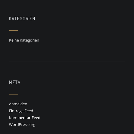
KATEGORIEN
Keine Kategorien
META
Anmelden
Eintrags-Feed
Kommentar-Feed
WordPress.org