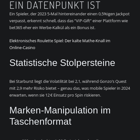
EIN DATENPUNKT IST
Ein Spieler, der 2023 5‑Mal hintereinander einen 0,5%igen Jackpot
verpasst, erkennt schnell, dass das “VIP‑Gift” einer Plattform wie
bet365 eher ein Werbe‑Kalkül als ein Bonus ist.
Elektronisches Roulette Spiel: Der kalte Mathe‑Knall im
Online‑Casino
Statistische Stolpersteine
Bei Starburst liegt die Volatilität bei 2,1, während Gonzo’s Quest
mit 2,9 mehr Risiko bietet – genau das, was mobile Spieler in 2024
erwarten, wenn sie 12 € Einsatz pro Spin riskieren.
Marken‑Manipulation im
Taschenformat