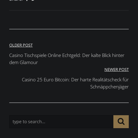
Beitragsnavigation
OLDER POST
Casino Tischspiele Online Echtgeld: Der kalte Blick hinter
dem Glamour
NEWER POST
Casino 25 Euro Bitcoin: Der harte Realitätscheck für
Schnäppchenjäger