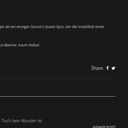
r als ein einziger Gonzo’s Quest‑Spin, der die Volatilität eines
us‑Banner, kaum lesbar.
Share:
Tisch kein Wunder ist
NEWER POST