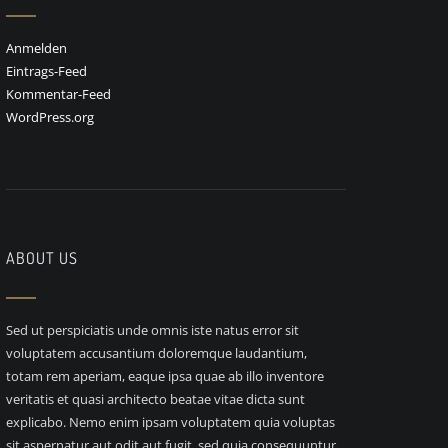
Anmelden
Eintrags-Feed
Kommentar-Feed
WordPress.org
ABOUT US
Sed ut perspiciatis unde omnis iste natus error sit
voluptatem accusantium doloremque laudantium,
totam rem aperiam, eaque ipsa quae ab illo inventore
veritatis et quasi architecto beatae vitae dicta sunt
explicabo. Nemo enim ipsam voluptatem quia voluptas
sit aspernatur aut odit aut fugit, sed quia consequuntur