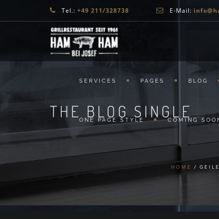
Tel.:
+49 211/328738
E-Mail:
info@h
SERVICES
PAGES
BLOG
THE BLOG SINGLE
ONE PAGE STYLE
COMING SOO
HOME
GEIL