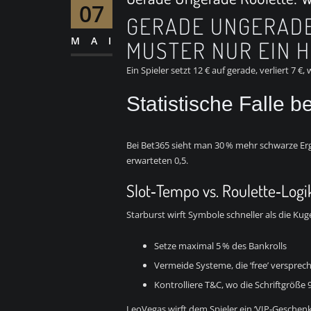
07
GERADE UNGERADE
MAI
MUSTER NUR EIN H
Ein Spieler setzt 12 € auf gerade, verliert 7 €,
Statistische Falle b
Bei Bet365 sieht man 30 % mehr schwarze Ergeb
erwarteten 0,5.
Slot‑Tempo vs. Roulette‑Logi
Starburst wirft Symbole schneller als die Kug
Setze maximal 5 % des Bankrolls
Vermeide Systeme, die ‘free’ versprec
Kontrolliere T&C, wo die Schriftgröße 
LeoVegas wirft dem Spieler ein ‘VIP‑Geschenk’