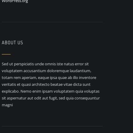
WordPress.org
ABOUT US
Sed ut perspiciatis unde omnis iste natus error sit
voluptatem accusantium doloremque laudantium,
totam rem aperiam, eaque ipsa quae ab illo inventore
veritatis et quasi architecto beatae vitae dicta sunt
explicabo. Nemo enim ipsam voluptatem quia voluptas
sit aspernatur aut odit aut fugit, sed quia consequuntur
magni