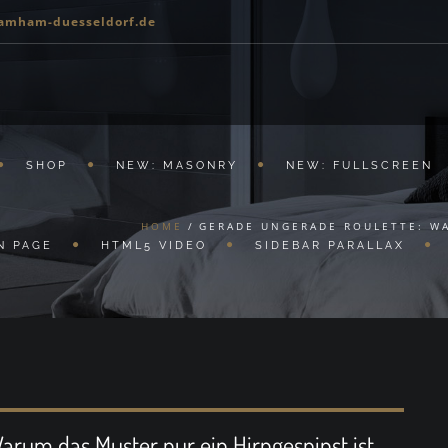
amham-duesseldorf.de
SHOP
NEW: MASONRY
NEW: FULLSCREEN
HOME
GERADE UNGERADE ROULETTE: WA
N PAGE
HTML5 VIDEO
SIDEBAR PARALLAX
arum das Muster nur ein Hirngespinst ist