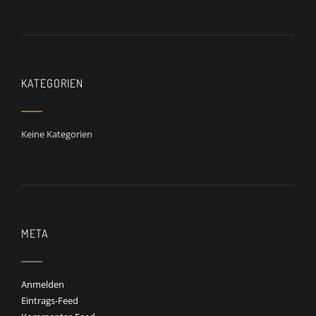
KATEGORIEN
Keine Kategorien
META
Anmelden
Eintrags-Feed