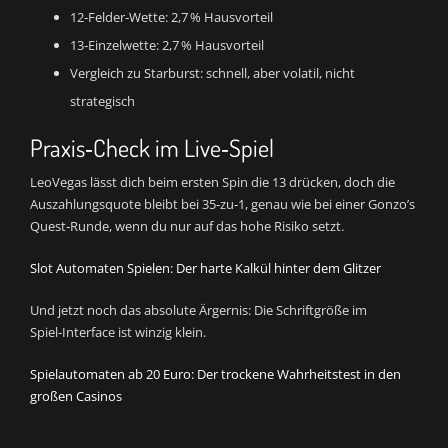
12‑Felder‑Wette: 2,7 % Hausvorteil
13‑Einzelwette: 2,7 % Hausvorteil
Vergleich zu Starburst: schnell, aber volatil, nicht
strategisch
Praxis‑Check im Live‑Spiel
LeoVegas lässt dich beim ersten Spin die 13 drücken, doch die
Auszahlungsquote bleibt bei 35‑zu‑1, genau wie bei einer Gonzo’s
Quest‑Runde, wenn du nur auf das hohe Risiko setzt.
Slot Automaten Spielen: Der harte Kalkül hinter dem Glitzer
Und jetzt noch das absolute Ärgernis: Die Schriftgröße im
Spiel‑Interface ist winzig klein.
Spielautomaten ab 20 Euro: Der trockene Wahrheitstest in den
großen Casinos