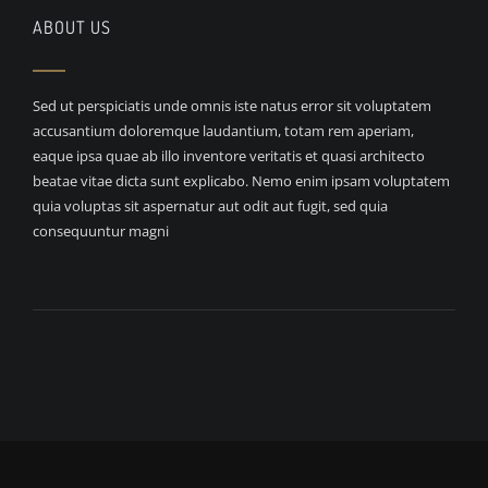
ABOUT US
Sed ut perspiciatis unde omnis iste natus error sit voluptatem
accusantium doloremque laudantium, totam rem aperiam,
eaque ipsa quae ab illo inventore veritatis et quasi architecto
beatae vitae dicta sunt explicabo. Nemo enim ipsam voluptatem
quia voluptas sit aspernatur aut odit aut fugit, sed quia
consequuntur magni