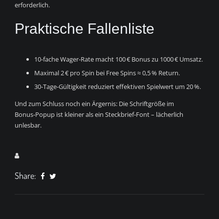
erforderlich.
Praktische Fallenliste
10‑fache Wager‑Rate macht 100 € Bonus zu 1000 € Umsatz.
Maximal 2 € pro Spin bei Free Spins ≈ 0,5 % Return.
30‑Tage‑Gültigkeit reduziert effektiven Spielwert um 20 %.
Und zum Schluss noch ein Ärgernis: Die Schriftgröße im
Bonus‑Popup ist kleiner als ein Steckbrief‑Font – lächerlich
unlesbar.
Share: