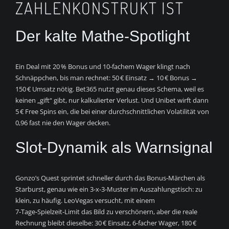
ZAHLENKONSTRUKT IST
Der kalte Mathe‑Spotlight
Ein Deal mit 20 % Bonus und 10‑fachem Wager klingt nach
Schnäppchen, bis man rechnet: 50 € Einsatz → 10 € Bonus →
150 € Umsatz nötig. Bet365 nutzt genau dieses Schema, weil es
keinen „gift“ gibt, nur kalkulierter Verlust. Und Unibet wirft dann
5 € Free Spins ein, die bei einer durchschnittlichen Volatilität von
0,96 fast nie den Wager decken.
Slot‑Dynamik als Warnsignal
Gonzo’s Quest sprintet schneller durch das Bonus‑Märchen als
Starburst, genau wie ein 3‑x‑3‑Muster im Auszahlungstisch: zu
klein, zu häufig. LeoVegas versucht, mit einem
7‑Tage‑Spielzeit‑Limit das Bild zu verschönern, aber die reale
Rechnung bleibt dieselbe: 30 € Einsatz, 6‑facher Wager, 180 €