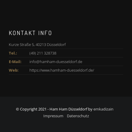
KONTAKT INFO
Kurze Straße 5, 40213 Düsseldorf
Tel.:
(49) 211 328738
E-Mail:
info@hamham-duesseldorf.de
Web:
https://www.hamham-duesseldorf.de/
© Copyright 2021 - Ham Ham Düsseldorf by
emkadizain
Impressum
Datenschutz