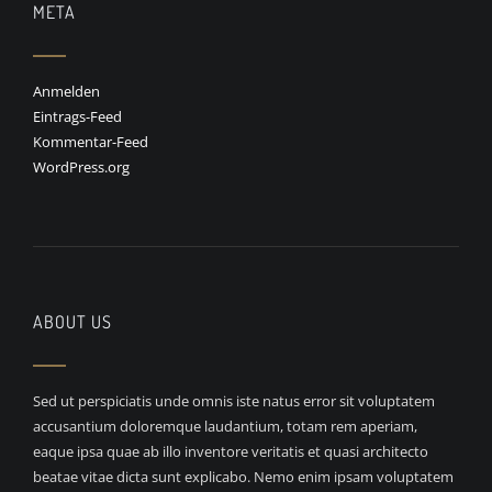
META
Anmelden
Eintrags-Feed
Kommentar-Feed
WordPress.org
ABOUT US
Sed ut perspiciatis unde omnis iste natus error sit voluptatem
accusantium doloremque laudantium, totam rem aperiam,
eaque ipsa quae ab illo inventore veritatis et quasi architecto
beatae vitae dicta sunt explicabo. Nemo enim ipsam voluptatem