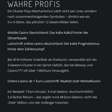
WAHRE PROFIS
Ein Cluster‑Pays‑Mechanismus zahlt nicht per Linie, sondern
nach zusammenhängenden Symbolen – ähnlich wie ein
5‑x‑5‑Gitter, das plötzlich 12 Gewinnfelder liefert.
Mobile Casino Deutschland: Das kalte Kalkül hinter der
Glitzerfasade
Lastschrift online casino deutschland: Der kalte Pragmatismus
hinter dem Zahlensumpf
Bei 30 % höherer Volatilität als Starburst, verwandelt sich ein
3‑Gewinn‑Cluster in ein Sprint‑Gefühl, das bei Betway und
Casino777 oft über 1 000 Euro hinausgeht.
Online Casino ab 1 Euro Lastschrift: Realität statt Werbeillusion
Ein Beispiel: 7 Euro Einsatz, 3‑mal Gewinn, durchschnittlich
2,3‑facher Return – das ergibt rund 48 Euro Gewinn, nicht die
„freie“ Million, von der Anfänger träumen.