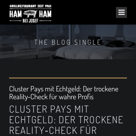
THE BLOG SINGLE
Cluster Pays mit Echtgeld: Der trockene
Reality‑Check für wahre Profis
CLUSTER PAYS MIT
ECHTGELD: DER TROCKENE
REALITY‑CHECK FÜR