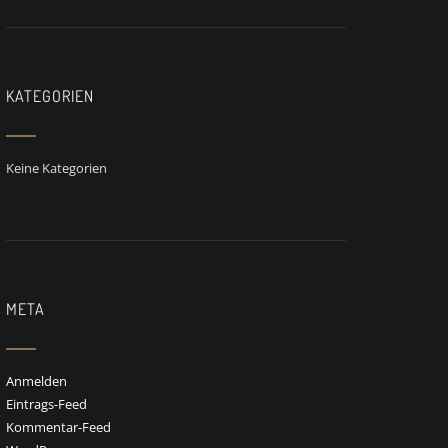
KATEGORIEN
Keine Kategorien
META
Anmelden
Eintrags-Feed
Kommentar-Feed