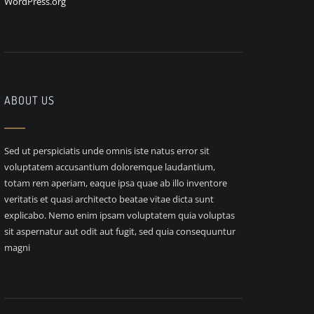
WordPress.org
ABOUT US
Sed ut perspiciatis unde omnis iste natus error sit
voluptatem accusantium doloremque laudantium,
totam rem aperiam, eaque ipsa quae ab illo inventore
veritatis et quasi architecto beatae vitae dicta sunt
explicabo. Nemo enim ipsam voluptatem quia voluptas
sit aspernatur aut odit aut fugit, sed quia consequuntur
magni