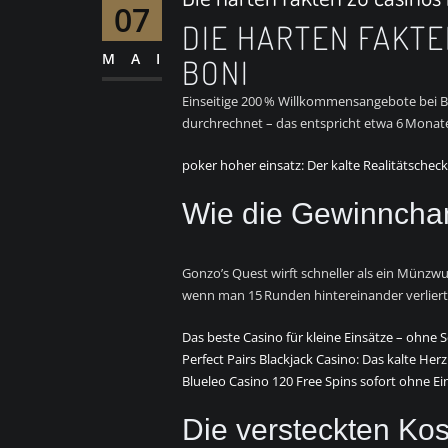
07
DIE HARTEN FAKTE
MAI
BONI
Einseitige 200 % Willkommensangebote bei B
durchrechnet – das entspricht etwa 6 Monate
poker hoher einsatz: Der kalte Realitätscheck 
Wie die Gewinnchanc
Gonzo’s Quest wirft schneller als ein Münzwur
wenn man 15 Runden hintereinander verliert
Das beste Casino für kleine Einsätze – ohne
Perfect Pairs Blackjack Casino: Das kalte Her
Blueleo Casino 120 Free Spins sofort ohne Ei
Die versteckten Ko