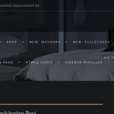
amham-duesseldorf.de
SHOP
NEW: MASONRY
NEW: FULLSCREEN
HOME
DIE 
N PAGE
HTML5 VIDEO
SIDEBAR PARALLAX
 mit besten Boni