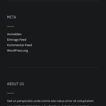
META
Anmelden
Eintrags-Feed
Kommentar-Feed
WordPress.org
ABOUT US
Sed ut perspiciatis unde omnis iste natus error sit voluptatem