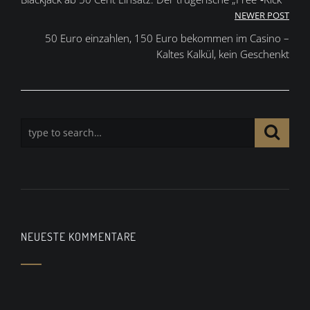
NEWER POST
50 Euro einzahlen, 150 Euro bekommen im Casino –
Kaltes Kalkül, kein Geschenkt
NEUESTE KOMMENTARE