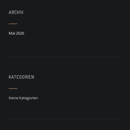
ARCHIV
Mai 2026
KATEGORIEN
Keine Kategorien