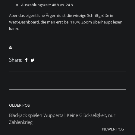
Auszahlungszeit: 48 h vs. 24 h
Aber das eigentliche Ärgernis ist die winzige Schriftgröße im
Wett‑Dashboard, die man erst bei 110 % Zoom überhaupt lesen
kann.
Share:
Beitragsnavigation
OLDER POST
Blackjack spielen Wuppertal: Keine Glückseligkeit, nur
Zahlenkrieg
NEWER POST