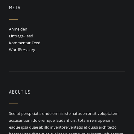
META
Anmelden
Eintrags-Feed
Kommentar-Feed
WordPress.org
ABOUT US
Sed ut perspiciatis unde omnis iste natus error sit voluptatem
accusantium doloremque laudantium, totam rem aperiam,
eaque ipsa quae ab illo inventore veritatis et quasi architecto