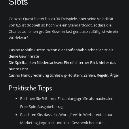
Slots
Gonzo’s Quest bietet bis zu 30 Freispiele, aber seine Volatilität
von 8,5 ist doppelt so hoch wie ein Standard‑Slot, sodass die
Chance auf einen großen Gewinn fast genauso zufällig ist wie ein
Würfelwurf.
Casino Mobile Luzern: Wenn die Straßenbahn schneller ist als
deine Gewinnrate
Die Spielbanken Niedersachsen: Ein nüchterner Blick hinter das
bunte Licht
Casino Handyrechnung Schleswig‑Holstein: Zahlen, Regeln, Ärger
Praktische Tipps
Rechnen Sie 5 % Ihrer Einzahlungsgröße als maximalen
Free‑Spin‑Ausgabebetrag.
Beachten Sie, dass das Wort „free“ in Werbetexten nur
Marketing‑Jargon ist und kein Geschenk bedeutet.