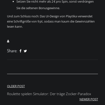
Setzen Sie nicht mehr als 2 € pro Spin, sonst verdrängen
Sie die seltenen Bonusgewinne.
Und zum Schluss noch: Das UI‑Design von Playtika verwendet
eine Schriftgröße von 9 pt, sodass man kaum die Gewinnzahlen
lesen kann.
Share:
Beitragsnavigation
OLDER POST
Roulette spielen Simulator: Der träge Zocker-Paradox
NEWER POST