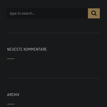
NEUESTE KOMMENTARE
ARCHIV