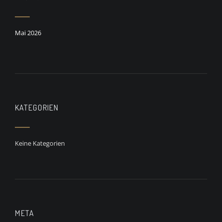
Mai 2026
KATEGORIEN
Keine Kategorien
META