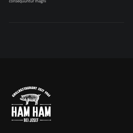
consequuntur magni