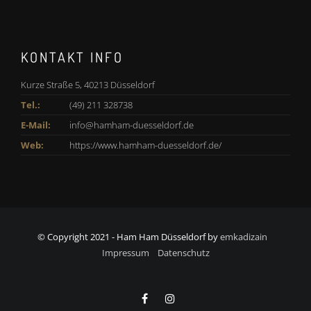
KONTAKT INFO
Kurze Straße 5, 40213 Düsseldorf
Tel.:
(49) 211 328738
E-Mail:
info@hamham-duesseldorf.de
Web:
https://www.hamham-duesseldorf.de/
© Copyright 2021 - Ham Ham Düsseldorf by
emkadizain
Impressum
Datenschutz