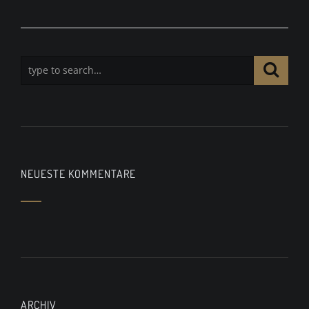
NEUESTE KOMMENTARE
ARCHIV