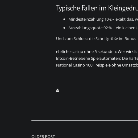
Typische Fallen im Kleingedr
Mindesteinzahlung 10 € – exakt das, w
Auszahlungsquote 92 % – ein kleiner 
Und zum Schluss: die Schriftgröße im Bonus‑P
ehrliche casino ohne 5 sekunden: Wer wirklic
Bitcoin‑Betriebene Spielautomaten: Die harte
National Casino 100 Freispiele ohne Umsat
OLDER POST