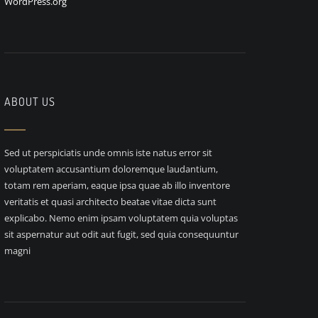
WordPress.org
ABOUT US
Sed ut perspiciatis unde omnis iste natus error sit
voluptatem accusantium doloremque laudantium,
totam rem aperiam, eaque ipsa quae ab illo inventore
veritatis et quasi architecto beatae vitae dicta sunt
explicabo. Nemo enim ipsam voluptatem quia voluptas
sit aspernatur aut odit aut fugit, sed quia consequuntur
magni