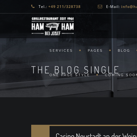
Tel.:
+49 211/328738
E-Mail:
info@h
SERVICES
PAGES
BLOG
THE BLOG SINGLE
ONE PAGE STYLE
COMING SOO
Casino Neustadt an der Wein