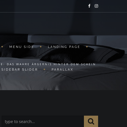
MENU SIDE
LANDING PAGE
E: DAS WAHRE ÄRGERNIS HINTER DEM SCHEIN
SIDEBAR SLIDER
PARALLAX