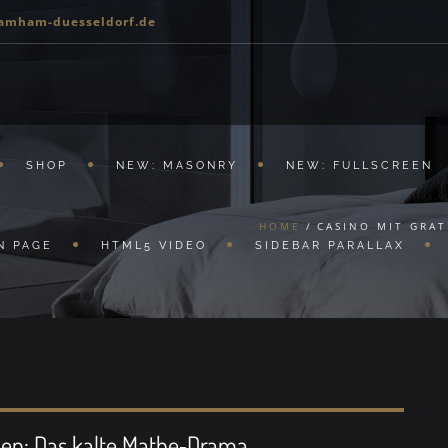
amham-duesseldorf.de
SHOP
NEW: MASONRY
NEW: FULLSCREEN
HOME
CASINO MIT GRAT
N PAGE
HTML5 VIDEO
SIDEBAR PARALLAX
aben: Das kalte Mathe‑Drama