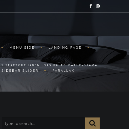
MENU SIDE
LANDING PAGE
IS STARTGUTHABEN: DAS KALTE MATHE‑DRAMA
SIDEBAR SLIDER
PARALLAX