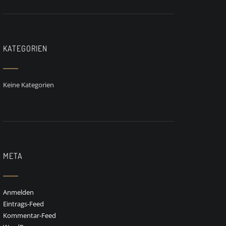
KATEGORIEN
Keine Kategorien
META
Anmelden
Eintrags-Feed
Kommentar-Feed