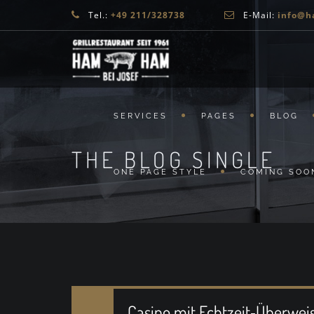
Tel.:
+49 211/328738
E-Mail:
info@h
SERVICES
PAGES
BLOG
THE BLOG SINGLE
ONE PAGE STYLE
COMING SOO
Casino mit Echtzeit‑Überweis