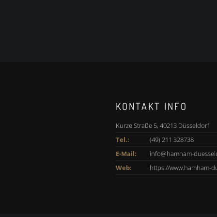
KONTAKT INFO
Kurze Straße 5, 40213 Düsseldorf
Tel.:
(49) 211 328738
E-Mail:
info@hamham-duesseld
Web:
https://www.hamham-du