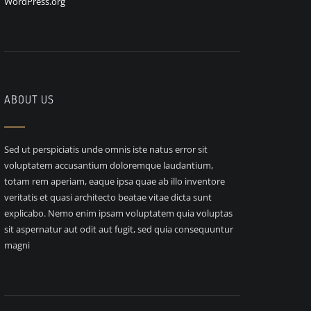
WordPress.org
ABOUT US
Sed ut perspiciatis unde omnis iste natus error sit
voluptatem accusantium doloremque laudantium,
totam rem aperiam, eaque ipsa quae ab illo inventore
veritatis et quasi architecto beatae vitae dicta sunt
explicabo. Nemo enim ipsam voluptatem quia voluptas
sit aspernatur aut odit aut fugit, sed quia consequuntur
magni