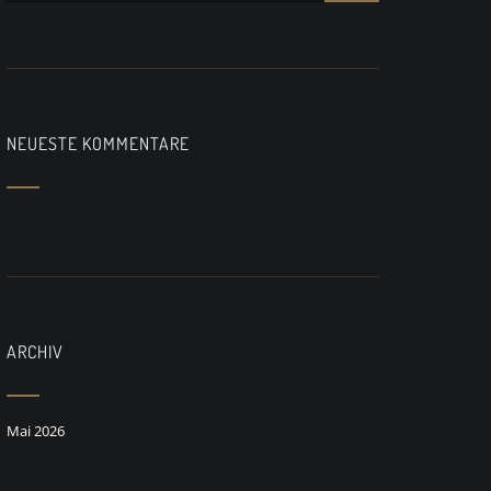
NEUESTE KOMMENTARE
ARCHIV
Mai 2026