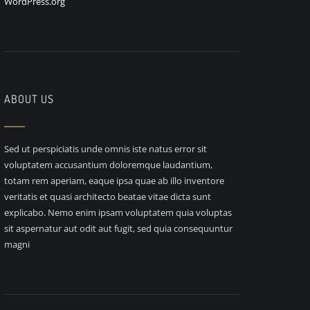
WordPress.org
ABOUT US
Sed ut perspiciatis unde omnis iste natus error sit
voluptatem accusantium doloremque laudantium,
totam rem aperiam, eaque ipsa quae ab illo inventore
veritatis et quasi architecto beatae vitae dicta sunt
explicabo. Nemo enim ipsam voluptatem quia voluptas
sit aspernatur aut odit aut fugit, sed quia consequuntur
magni