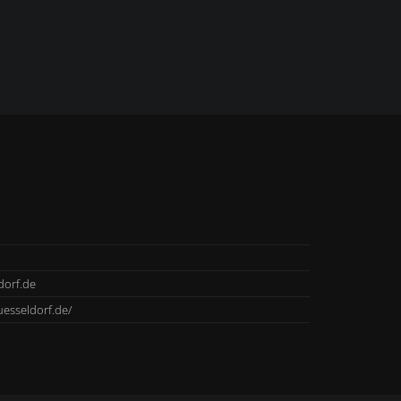
orf.de
esseldorf.de/