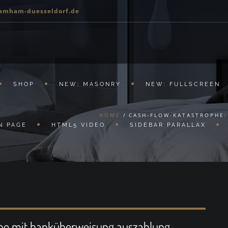
amham-duesseldorf.de
SHOP
NEW: MASONRY
NEW: FULLSCREEN
HOME
CASH‑FLOW‑KATASTROPHE
N PAGE
HTML5 VIDEO
SIDEBAR PARALLAX
ino mit banküberweisung auszahlung