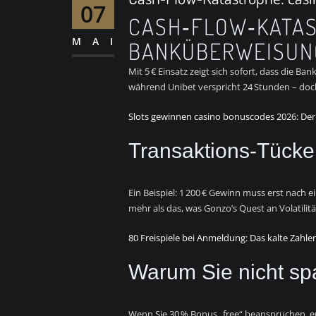
07
CASH‑FLOW‑KATAS
MAI
BANKÜBERWEISUN
Mit 5 € Einsatz zeigt sich sofort, dass die B
während Unibet verspricht 24 Stunden – doch 
Slots gewinnen casino bonuscodes 2026: Der
Transaktions‑Tück
Ein Beispiel: 1 200 € Gewinn muss erst nach 
mehr als das, was Gonzo’s Quest an Volatilitä
80 Freispiele bei Anmeldung: Das kalte Zahl
Warum Sie nicht spa
Wenn Sie 30 % Bonus „free“ beanspruchen, er