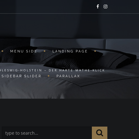
MENU SIDE
LANDING PAGE
LESWIG‑HOLSTEIN – DER HARTE MATHE‑KLICK
SIDEBAR SLIDER
PARALLAX