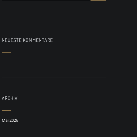
NEUESTE KOMMENTARE
ARCHIV
Mai 2026