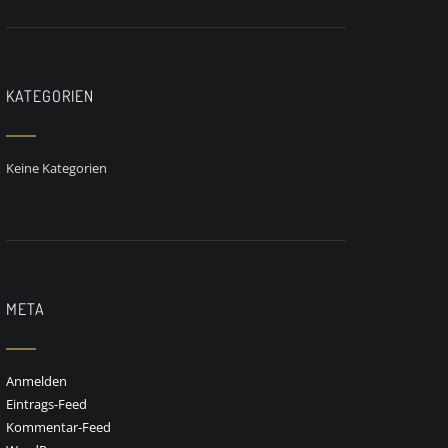
KATEGORIEN
Keine Kategorien
META
Anmelden
Eintrags-Feed
Kommentar-Feed