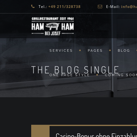
Tel.:
+49 211/328738
E-Mail:
info@h
SERVICES
PAGES
BLOG
THE BLOG SINGLE
ONE PAGE STYLE
COMING SOO
Casino‑Bonus ohne Einzahlun