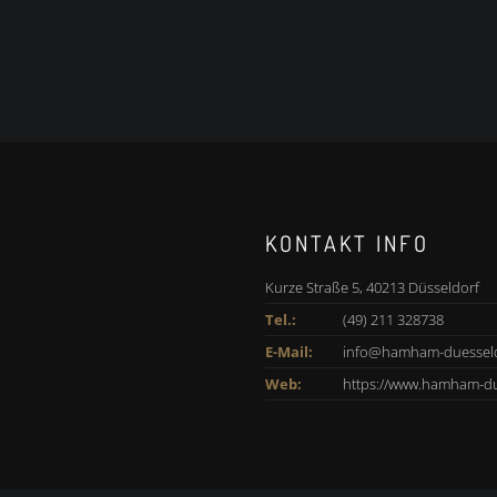
KONTAKT INFO
Kurze Straße 5, 40213 Düsseldorf
Tel.:
(49) 211 328738
E-Mail:
info@hamham-duesseld
Web:
https://www.hamham-du