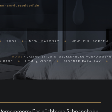
amham-duesseldorf.de
SHOP
NEW: MASONRY
NEW: FULLSCREEN
HOME
CASINO BITCOIN MECKLENBURG-VORPOMMERN
N PAGE
HTML5 VIDEO
SIDEBAR PARALLAX
g-Vorpommern: Der nüchterne Schnapphahn