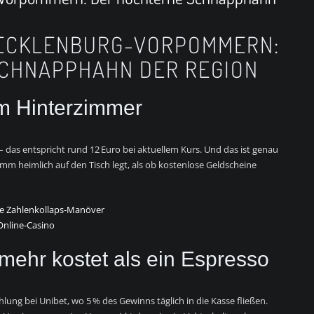
MECKLENBURG-VORPOMMERN:
CHNAPPHAHN DER REGION
m Hinterzimmer
– das entspricht rund 12 Euro bei aktuellem Kurs. Und das ist genau
mm heimlich auf den Tisch legt, als ob kostenlose Geldscheine
lte Zahlenkollaps‑Manöver
Online‑Casino
mehr kostet als ein Espresso
hlung bei Unibet, wo 5 % des Gewinns täglich in die Kasse fließen.