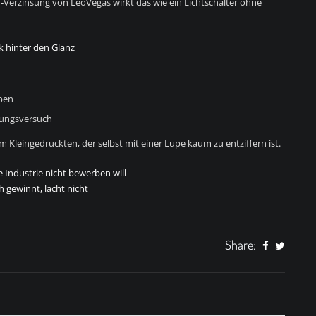
‑1‑Verzinsung von LeoVegas wirkt das wie ein Lichtschalter ohne
k hinter den Glanz
aben
lungsversuch
 im Kleingedruckten, der selbst mit einer Lupe kaum zu entziffern ist.
 Industrie nicht bewerben will
h gewinnt, lacht nicht
Share: