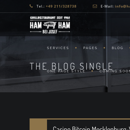
Tel.:
+49 211/328738
E-Mail:
info@h
SERVICES
PAGES
BLOG
THE BLOG SINGLE
ONE PAGE STYLE
COMING SOO
Casino Bitcoin Mecklenbur