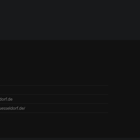
orf.de
esseldorf.de/