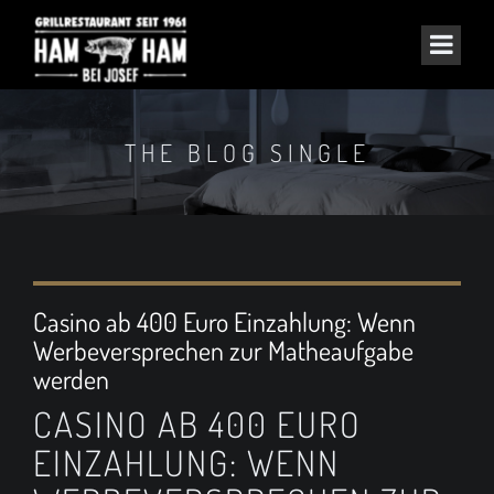
THE BLOG SINGLE
Casino ab 400 Euro Einzahlung: Wenn
Werbeversprechen zur Matheaufgabe
werden
CASINO AB 400 EURO
EINZAHLUNG: WENN