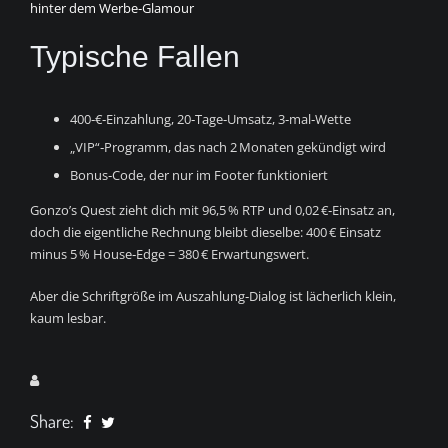
hinter dem Werbe‑Glamour
Typische Fallen
400‑€‑Einzahlung, 20‑Tage‑Umsatz, 3‑mal‑Wette
„VIP“‑Programm, das nach 2 Monaten gekündigt wird
Bonus‑Code, der nur im Footer funktioniert
Gonzo’s Quest zieht dich mit 96,5 % RTP und 0,02 €‑Einsatz an,
doch die eigentliche Rechnung bleibt dieselbe: 400 € Einsatz
minus 5 % House‑Edge = 380 € Erwartungswert.
Aber die Schriftgröße im Auszahlung‑Dialog ist lächerlich klein,
kaum lesbar.
Share: