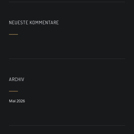
NEUESTE KOMMENTARE
ARCHIV
Mai 2026