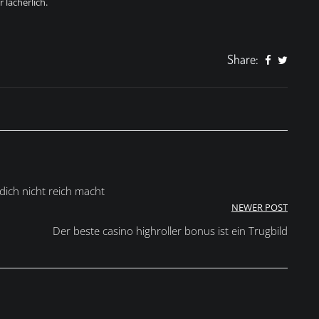
 lächerlich.
Share:
dich nicht reich macht
NEWER POST
Der beste casino highroller bonus ist ein Trugbild