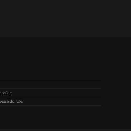
orf.de
esseldorf.de/