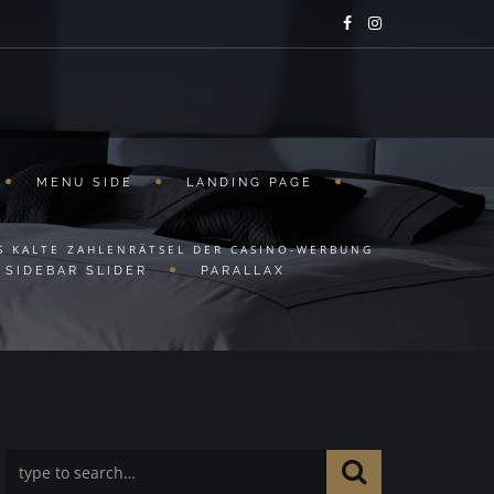
MENU SIDE
LANDING PAGE
AS KALTE ZAHLENRÄTSEL DER CASINO-WERBUNG
SIDEBAR SLIDER
PARALLAX