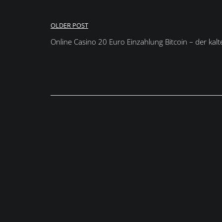
Beitragsnavigation
OLDER POST
Online Casino 20 Euro Einzahlung Bitcoin – der kalt