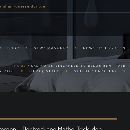
amham-duesseldorf.de
SHOP
NEW: MASONRY
NEW: FULLSCREEN
HOME
CASINO 25 EINZAHLEN 50 BEKOMMEN – DER T
N PAGE
HTML5 VIDEO
SIDEBAR PARALLAX
mmen – Der trockene Mathe‑Trick, den