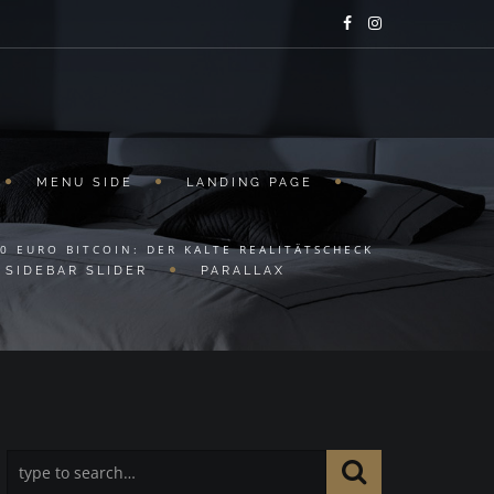
MENU SIDE
LANDING PAGE
0 EURO BITCOIN: DER KALTE REALITÄTSCHECK
SIDEBAR SLIDER
PARALLAX