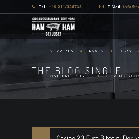
Tel.:
+49 211/328738
E-Mail:
info@h
SERVICES
PAGES
BLOG
THE BLOG SINGLE
ONE PAGE STYLE
COMING SOO
Casino 20 Euro Bitcoin: Der k