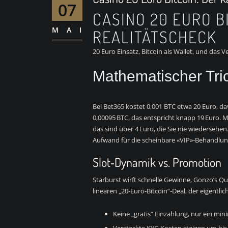
07
CASINO 20 EURO B
MAI
REALITÄTSCHECK
20 Euro Einsatz, Bitcoin als Wallet, und das 
Mathematischer Tric
Bei Bet365 kostet 0,001 BTC etwa 20 Euro, d
0,00095 BTC, das entspricht knapp 19 Euro. Mr
das sind über 4 Euro, die Sie nie wiedersehe
Aufwand für die scheinbare «VIP»‑Behandlun
Slot‑Dynamik vs. Promotion
Starburst wirft schnelle Gewinne, Gonzo’s Qu
linearen „20‑Euro‑Bitcoin“‑Deal, der eigentl
Keine „gratis“ Einzahlung, nur ein min