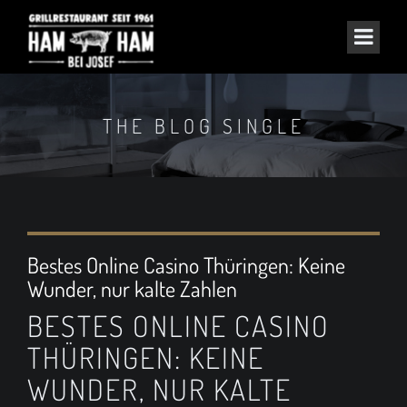
THE BLOG SINGLE
Bestes Online Casino Thüringen: Keine
Wunder, nur kalte Zahlen
BESTES ONLINE CASINO
THÜRINGEN: KEINE
WUNDER, NUR KALTE