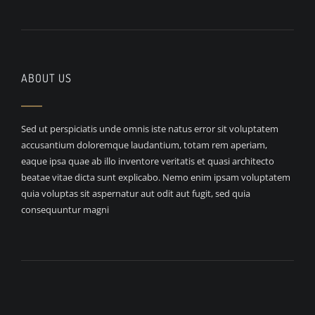
ABOUT US
Sed ut perspiciatis unde omnis iste natus error sit voluptatem
accusantium doloremque laudantium, totam rem aperiam,
eaque ipsa quae ab illo inventore veritatis et quasi architecto
beatae vitae dicta sunt explicabo. Nemo enim ipsam voluptatem
quia voluptas sit aspernatur aut odit aut fugit, sed quia
consequuntur magni