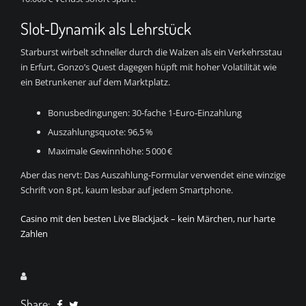
Slot‑Dynamik als Lehrstück
Starburst wirbelt schneller durch die Walzen als ein Verkehrsstau
in Erfurt, Gonzo’s Quest dagegen hüpft mit hoher Volatilität wie
ein Betrunkener auf dem Marktplatz.
Bonusbedingungen: 30‑fache 1‑Euro‑Einzahlung
Auszahlungsquote: 96,5 %
Maximale Gewinnhöhe: 5 000 €
Aber das nervt: Das Auszahlung‑Formular verwendet eine winzige
Schrift von 8 pt, kaum lesbar auf jedem Smartphone.
Casino mit den besten Live Blackjack – kein Märchen, nur harte
Zahlen
Share: