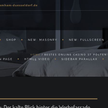
amham-duesseldorf.de
SHOP
NEW: MASONRY
NEW: FULLSCREEN
HOME
BESTES ONLINE CASINO ST PÖLTEN:
N PAGE
HTML5 VIDEO
SIDEBAR PARALLAX
n: Der kalte Blick hinter die Werbefassade