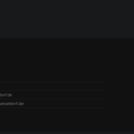
orf.de
esseldorf.de/