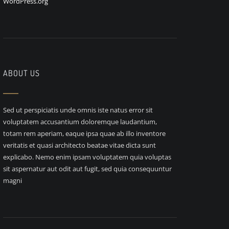
WordPress.org
ABOUT US
Sed ut perspiciatis unde omnis iste natus error sit
voluptatem accusantium doloremque laudantium,
totam rem aperiam, eaque ipsa quae ab illo inventore
veritatis et quasi architecto beatae vitae dicta sunt
explicabo. Nemo enim ipsam voluptatem quia voluptas
sit aspernatur aut odit aut fugit, sed quia consequuntur
magni