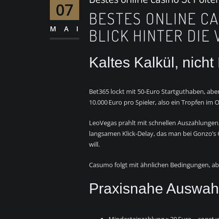
07
BESTES ONLINE CA
MAI
BLICK HINTER DI
Kaltes Kalkül, nich
Bet365 lockt mit 50‑Euro Startguthaben, aber
10.000 Euro pro Spieler, also ein Tropfen im 
LeoVegas prahlt mit schnellen Auszahlungen
langsamen Klick‑Delay, das man bei Gonzo’s 
will.
Casumo folgt mit ähnlichen Bedingungen, ab
Praxisnahe Auswahl