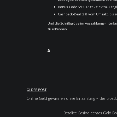
Bonus‑Code “ABC123”: 7 € extra, 7‑tägi
Cashback‑Deal: 2 % vom Umsatz, bis zu
Und die Schriftgröße im Auszahlungs‑Interfac
zu erkennen.
Beitragsnavigation
OLDER POST
Online Geld gewinnen ohne Einzahlung – der trost
Betalice Casino echtes Geld B