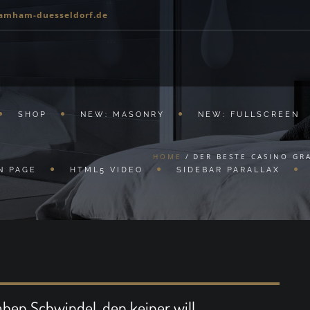
amham-duesseldorf.de
SHOP
NEW: MASONRY
NEW: FULLSCREEN
HOME
DER BESTE CASINO GR
N PAGE
HTML5 VIDEO
SIDEBAR PARALLAX
aben Schwindel, den keiner will