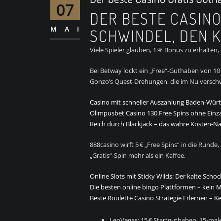
07
DER BESTE CASIN
MAI
SCHWINDEL, DEN K
Viele Spieler glauben, 1 % Bonus zu erhalten
Bei Betway lockt ein „Free“‑Guthaben von 10 
Gonzo’s Quest‑Drehungen, die im Nu versch
Casino mit schneller Auszahlung Baden-Würt
Olimpusbet Casino 130 Free Spins ohne Einz
Reich durch Blackjack – das wahre Kosten‑Na
888casino wirft 5 € „Free Spins“ in die Runde
„Gratis“-Spin mehr als ein Kaffee.
Online Slots mit Sticky Wilds: Der kalte Schoc
Die besten online bingo Plattformen – kein 
Beste Roulette Casino Strategie Erlernen – K
LeoVegas: 15 € Startguthaben, 15‑male