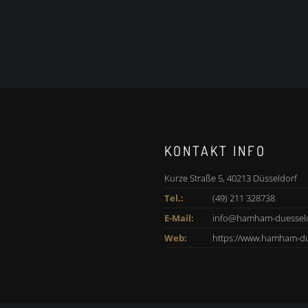
KONTAKT INFO
Kurze Straße 5, 40213 Düsseldorf
Tel.:
(49) 211 328738
E-Mail:
info@hamham-duesseld
Web:
https://www.hamham-du