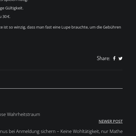
ge Gültigkeit.
 30 €.
e ist so winzig, dass man fast eine Lupe brauchte, um die Gebühren
Share:
lose Wahrheitstraum
NEWER POST
onus bei Anmeldung sichern – Keine Wohltätigkeit, nur Mathe