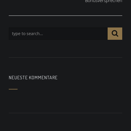
Bonusversprechen
NEUESTE KOMMENTARE