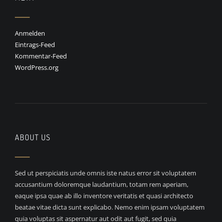
Anmelden
Eintrags-Feed
Kommentar-Feed
WordPress.org
ABOUT US
Sed ut perspiciatis unde omnis iste natus error sit voluptatem
accusantium doloremque laudantium, totam rem aperiam,
eaque ipsa quae ab illo inventore veritatis et quasi architecto
beatae vitae dicta sunt explicabo. Nemo enim ipsam voluptatem
quia voluptas sit aspernatur aut odit aut fugit, sed quia