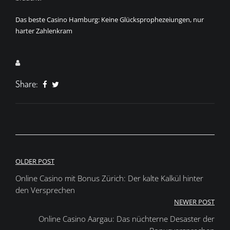
Das beste Casino Hamburg: Keine Glücksprophezeiungen, nur
harter Zahlenkram
Share:
Beitragsnavigation
OLDER POST
Online Casino mit Bonus Zürich: Der kalte Kalkül hinter
den Versprechen
NEWER POST
Online Casino Aargau: Das nüchterne Desaster der