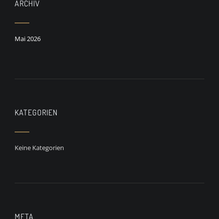
ARCHIV
Mai 2026
KATEGORIEN
Keine Kategorien
META