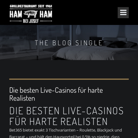
THE BLOG SINGLE
Die besten Live-Casinos für harte
Realisten
DIE BESTEN LIVE-CASINOS
FÜR HARTE REALISTEN
Bet365 bietet exakt 3 Tischvarianten – Roulette, Blackjack und
Baccarat – und hält den Hausvorteil bei 0,5% so niedrig, dass