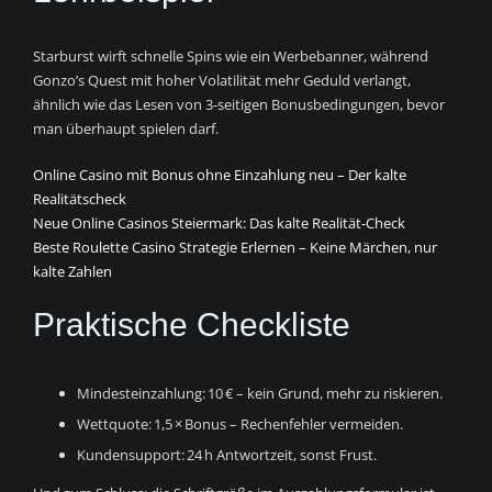
Starburst wirft schnelle Spins wie ein Werbebanner, während
Gonzo’s Quest mit hoher Volatilität mehr Geduld verlangt,
ähnlich wie das Lesen von 3‑seitigen Bonusbedingungen, bevor
man überhaupt spielen darf.
Online Casino mit Bonus ohne Einzahlung neu – Der kalte
Realitätscheck
Neue Online Casinos Steiermark: Das kalte Realität‑Check
Beste Roulette Casino Strategie Erlernen – Keine Märchen, nur
kalte Zahlen
Praktische Checkliste
Mindesteinzahlung: 10 € – kein Grund, mehr zu riskieren.
Wettquote: 1,5 × Bonus – Rechenfehler vermeiden.
Kundensupport: 24 h Antwortzeit, sonst Frust.