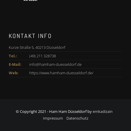
KONTAKT INFO
Kurze Straße 5, 40213 Düsseldorf
Tel.:
(49) 211 328738
E-Mail:
info@hamham-duesseldorf.de
Web:
https://www.hamham-duesseldorf.de/
© Copyright 2021 - Ham Ham Düsseldorf by
emkadizain
Impressum
Datenschutz