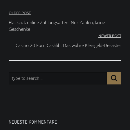
Beitragsnavigation
OLDER POST
Blackjack online Zahlungsarten: Nur Zahlen, keine
Geschenke
NEWER POST
Casino 20 Euro Cashlib: Das wahre Kleingeld‑Desaster
NEUESTE KOMMENTARE