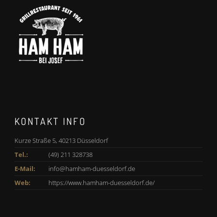
KONTAKT INFO
Kurze Straße 5, 40213 Düsseldorf
Tel.:
(49) 211 328738
E-Mail:
info@hamham-duesseldorf.de
Web:
https://www.hamham-duesseldorf.de/