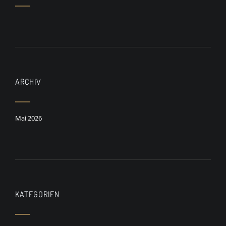
ARCHIV
Mai 2026
KATEGORIEN