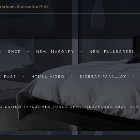
amham-duesseldorf.de
SHOP
NEW: MASONRY
NEW: FULLSCREEN
N PAGE
HTML5 VIDEO
SIDEBAR PARALLAX
O CASINO EXKLUSIVER BONUS OHNE EINZAHLUNG 2026: DER