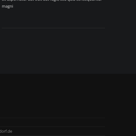
magni
orf.de