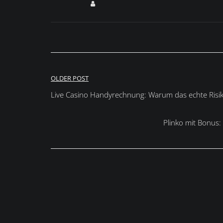
Beitragsnavigation
OLDER POST
Live Casino Handyrechnung: Warum das echte Risiko
Plinko mit Bonus: