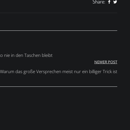
Share:
 nie in den Taschen bleibt
NEWER POST
 Warum das große Versprechen meist nur ein billiger Trick ist