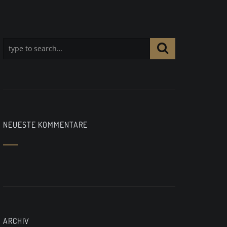
NEUESTE KOMMENTARE
ARCHIV