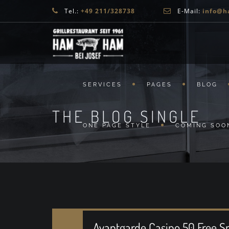
Tel.:
+49 211/328738
E-Mail:
info@h
SERVICES
PAGES
BLOG
THE BLOG SINGLE
ONE PAGE STYLE
COMING SOO
Avantgarde Casino 50 Free S