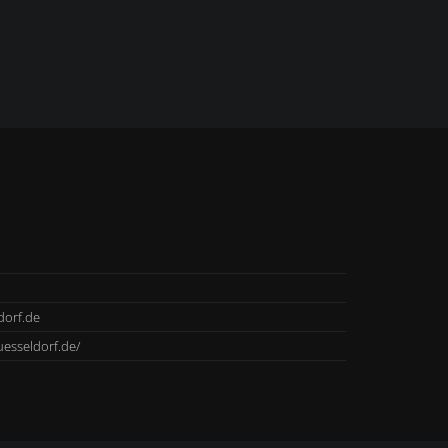
orf.de
esseldorf.de/