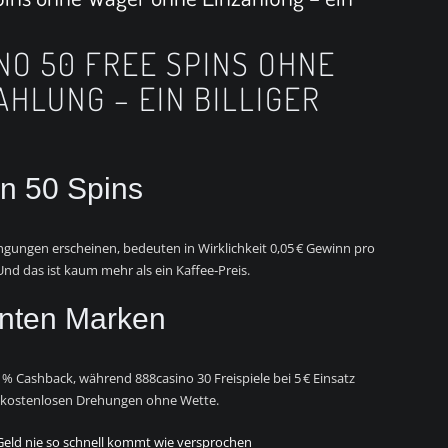
NO 50 FREE SPINS OHNE
HLUNG – EIN BILLIGER
en 50 Spins
ingungen erscheinen, bedeuten in Wirklichkeit 0,05 € Gewinn pro
Und das ist kaum mehr als ein Kaffee‑Preis.
nnten Marken
 % Cashback, während 888casino 30 Freispiele bei 5 € Einsatz
 50 kostenlosen Drehungen ohne Wette.
eld nie so schnell kommt wie versprochen