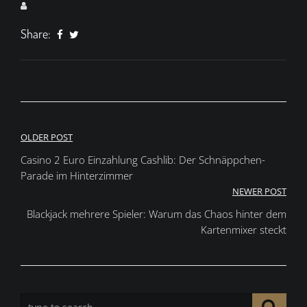
Share:
Beitragsnavigation
OLDER POST
Casino 2 Euro Einzahlung Cashlib: Der Schnäppchen-
Parade im Hinterzimmer
NEWER POST
Blackjack mehrere Spieler: Warum das Chaos hinter dem
Kartenmixer steckt