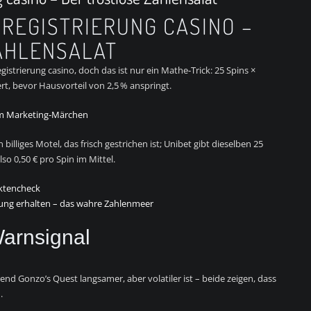
I REGISTRIERUNG CASINO –
AHLENSALAT
egistrierung casino, doch das ist nur ein Mathe‑Trick: 25 Spins ×
rt, bevor Hausvorteil von 2,5 % anspringt.
k im Marketing‑Märchen
billiges Motel, das frisch gestrichen ist; Unibet gibt dieselben 25
so 0,50 € pro Spin im Mittel.
aktencheck
erung erhalten – das wahre Zahlenmeer
Warnsignal
nd Gonzo’s Quest langsamer, aber volatiler ist – beide zeigen, dass
.