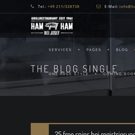
Tel.:
+49 211/328738
E-Mail:
info@h
SERVICES
PAGES
BLOG
THE BLOG SINGLE
ONE PAGE STYLE
COMING SOO
25 free spins bei registrierun