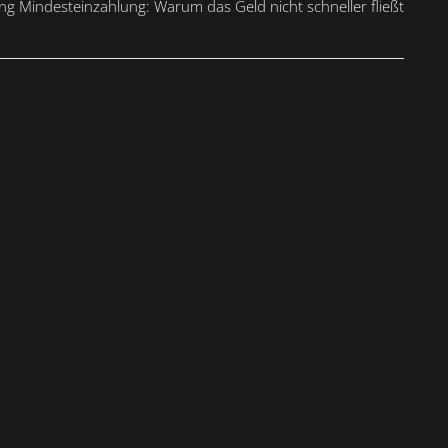
g Mindesteinzahlung: Warum das Geld nicht schneller fließt