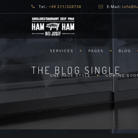
Tel.:
+49 211/328738
E-Mail:
info@h
SERVICES
PAGES
BLOG
THE BLOG SINGLE
ONE PAGE STYLE
COMING SOO