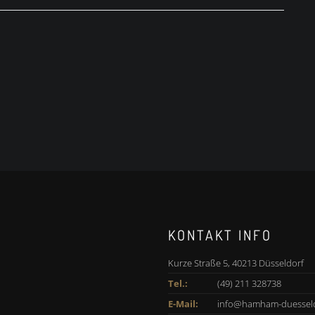
KONTAKT INFO
Kurze Straße 5, 40213 Düsseldorf
Tel.:
(49) 211 328738
E-Mail:
info@hamham-duesseld