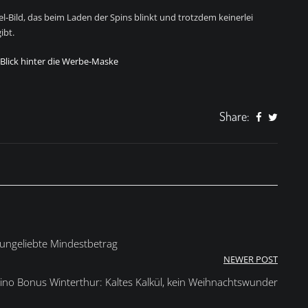
el‑Bild, das beim Laden der Spins blinkt und trotzdem keinerlei
ibt.
 Blick hinter die Werbe‑Maske
Share:
 ungeliebte Mindestbetrag
NEWER POST
ino Bonus Winterthur: Kaltes Kalkül, kein Weihnachtswunder