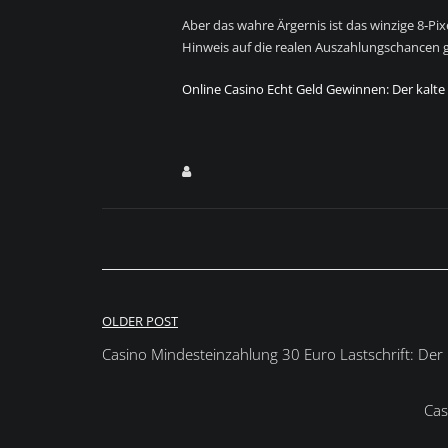
Aber das wahre Ärgernis ist das winzige 8‑Pix
Hinweis auf die realen Auszahlungschancen g
Online Casino Echt Geld Gewinnen: Der kalte
Beitragsnavigation
OLDER POST
Casino Mindesteinzahlung 30 Euro Lastschrift: Der
Cas