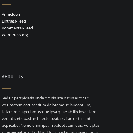
Anmelden
Eintrags-Feed
Kommentar-Feed
WordPress.org
ABOUT US
Sed ut perspiciatis unde omnis iste natus error sit
voluptatem accusantium doloremque laudantium,
totam rem aperiam, eaque ipsa quae ab illo inventore
veritatis et quasi architecto beatae vitae dicta sunt
explicabo. Nemo enim ipsam voluptatem quia voluptas
sit aspernatur aut odit aut fugit, sed quia consequuntur