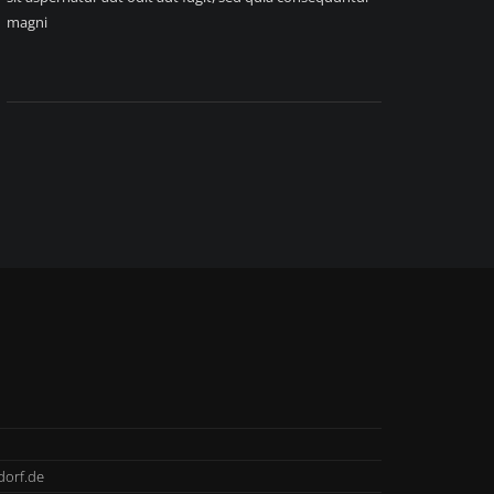
magni
orf.de